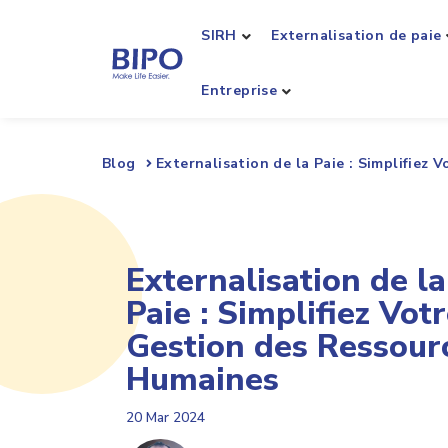
SIRH
Externalisation de paie
Entreprise
Blog
Externalisation de la Paie : Simplifiez
Externalisation de la
Paie : Simplifiez Vot
Gestion des Ressour
Humaines
20 Mar 2024