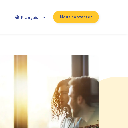
Nous contacter
Français