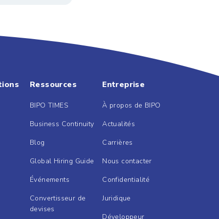
tions
Ressources
Entreprise
BIPO TIMES
À propos de BIPO
Business Continuity
Actualités
Blog
Carrières
Global Hiring Guide
Nous contacter
Événements
Confidentialité
Convertisseur de
Juridique
devises
Développeur