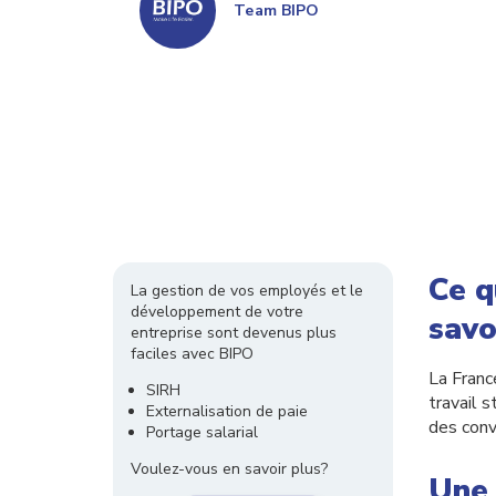
Team BIPO
Ce q
La gestion de vos employés et le
développement de votre
savo
entreprise sont devenus plus
faciles avec BIPO
La Franc
SIRH
travail 
Externalisation de paie
des conv
Portage salarial
Voulez-vous en savoir plus?
Une 