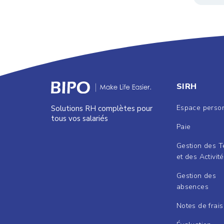
SIRH
Espace perso
Solutions RH complètes pour
tous vos salariés
Paie
Gestion des 
et des Activit
Gestion des
absences
Notes de frais