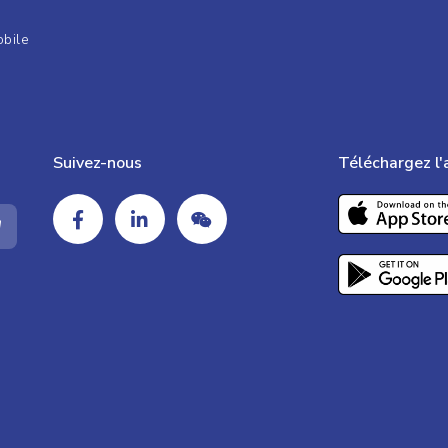
obile
Suivez-nous
Téléchargez l'