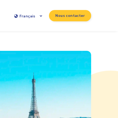
Nous contacter
Français