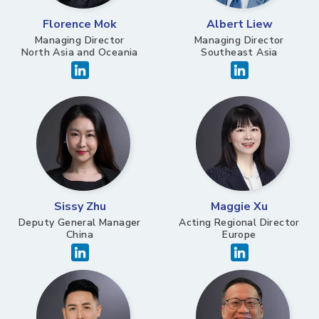
Florence Mok
Albert Liew
Managing Director
Managing Director
North Asia and Oceania
Southeast Asia
Sissy Zhu
Maggie Xu
Deputy General Manager​
Acting Regional Director
China
Europe