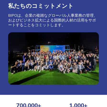
私たちのコミットメント
BIPOは、企業の複雑なグローバル人事業務の管理、
およびビジネス拡大による国際的人材の活用をサポ
ートすることをコミットします。
700,000
+
1,000
+