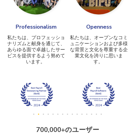
Professionalism
Openness
私たちは、プロフェッショ
私たちは、オープンなコミ
ナリズムと献身を通じて、
ュニケーションおよび多様
あらゆる面で卓越したサー
な背景と文化を尊重する企
ビスを提供するよう努めて
業文化を誇りに思いま
います。
す。
700,000+のユーザー