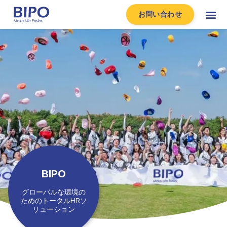
お問い合わせ
BIPO
グローバルな環境の
ためのトータルHRソ
リューション