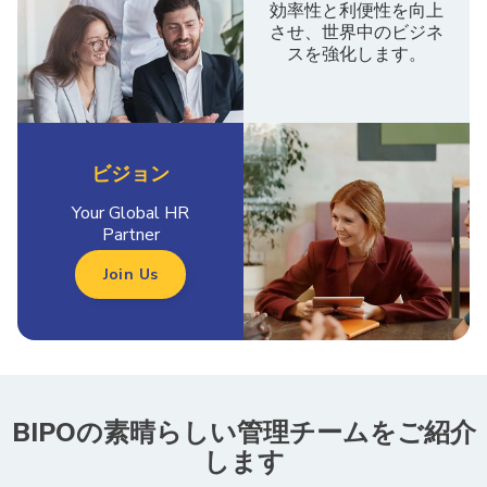
効率性と利便性を向上
させ、世界中のビジネ
スを強化します。
ビジョン
Your Global HR
Partner
Join Us
BIPOの素晴らしい管理チームをご紹介
します