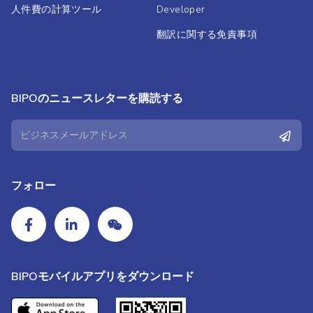
人件費の計算ツール
Developer
翻訳に関する免責事項
BIPOのニュースレターを購読する
フォロー
BIPOモバイルアプリをダウンロード