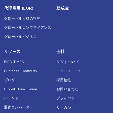
代理雇用 (EOR)
助成金
グローバル人材の管理
グローバルコンプライアンス
グローバルビジネス
リソース
会社
BIPO TIMES
BIPOについて
Business Continuity
ニュースルーム
ブログ
採用情報
Global Hiring Guide
お問い合わせ
イベント
プライバシー
通貨コンバーター
リーガル