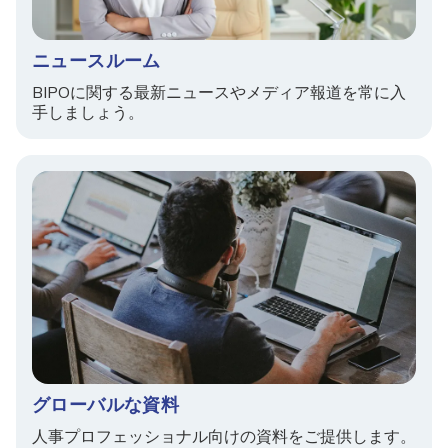
ニュースルーム
BIPOに関する最新ニュースやメディア報道を常に入
手しましょう。
グローバルな資料
人事プロフェッショナル向けの資料をご提供します。