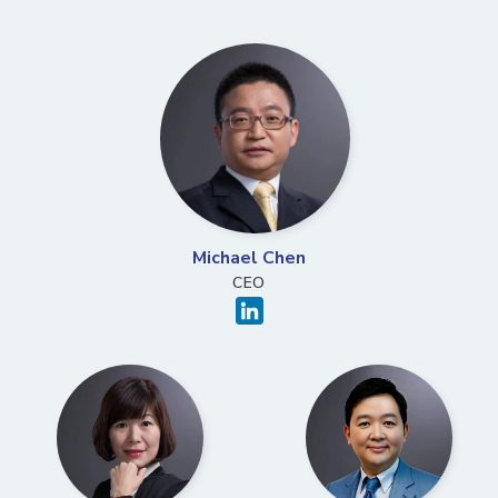
Michael Chen
CEO