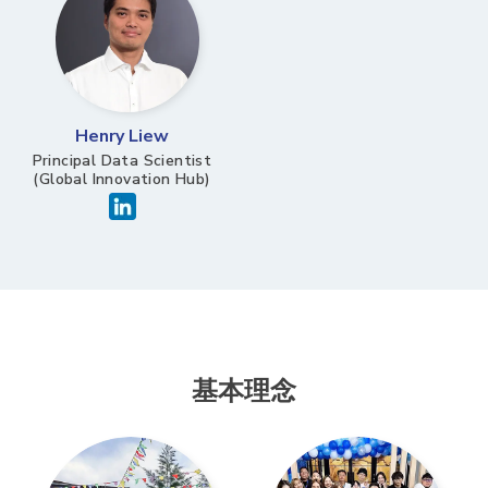
Henry Liew
Principal Data Scientist
(Global Innovation Hub)
基本理念