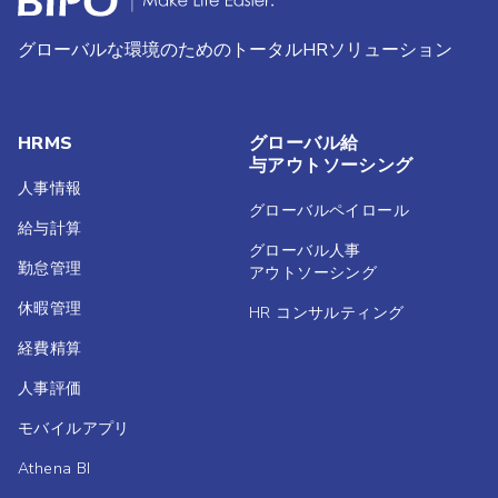
グローバルな環境のためのトータルHRソリューション
HRMS
グローバル給
与アウトソーシング
人事情報
グローバルペイロール
給与計算
グローバル人事
勤怠管理
アウトソーシング
休暇管理
HR コンサルティング
経費精算
人事評価
モバイルアプリ
Athena BI