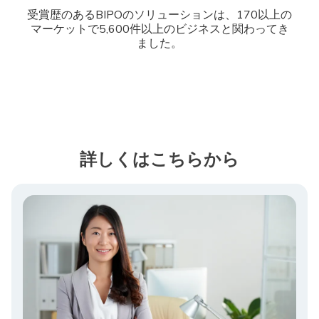
受賞歴のあるBIPOのソリューションは、170以上の
マーケットで5,600件以上のビジネスと関わってき
ました。
詳しくはこちらから