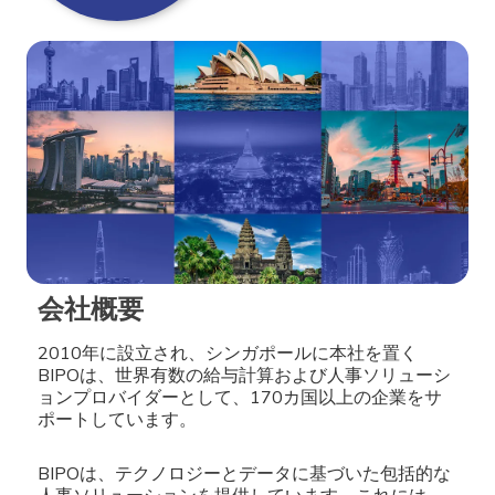
会社概要
2010年に設立され、シンガポールに本社を置く
BIPOは、世界有数の給与計算および人事ソリューシ
ョンプロバイダーとして、170カ国以上の企業をサ
ポートしています。
BIPOは、テクノロジーとデータに基づいた包括的な