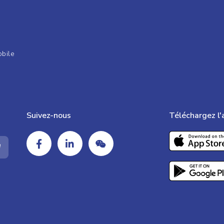
obile
Suivez-nous
Téléchargez l'