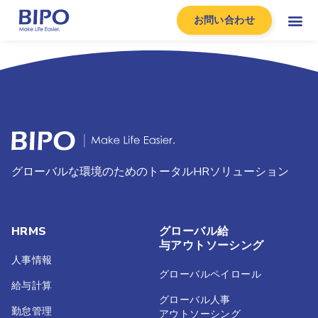
お問い合わせ
グローバルな環境のためのトータルHRソリューション
HRMS
グローバル給
与アウトソーシング
人事情報
グローバルペイロール
給与計算
グローバル人事
勤怠管理
アウトソーシング