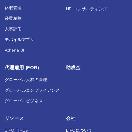
休暇管理
HR コンサルティング
経費精算
人事評価
モバイルアプリ
Athena BI
代理雇用 (EOR)
助成金
グローバル人材の管理
グローバルコンプライアンス
グローバルビジネス
リソース
会社
BIPO TIMES
BIPOについて