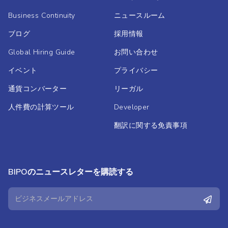
Business Continuity
ニュースルーム
ブログ
採用情報
Global Hiring Guide
お問い合わせ
イベント
プライバシー
通貨コンバーター
リーガル
人件費の計算ツール
Developer
翻訳に関する免責事項
BIPOのニュースレターを購読する