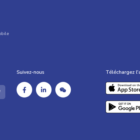
obile
Suivez-nous
Téléchargez l'