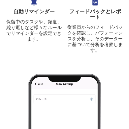
自動リマインダー
フィードバックとレポ
ート
保留中のタスクや、頻度、
従業員からのフィードバッ
繰り返しなど様々なルール
クを確認し、パフォーマン
でリマインダーを設定でき
スを分析し、そのデーター
ます。
に基づいて分析を考察しま
す。