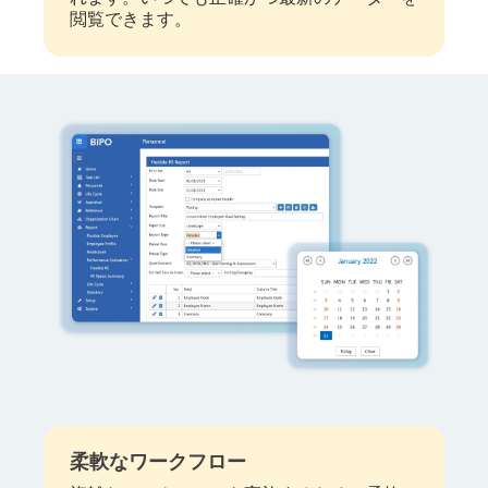
閲覧できます。
柔軟なワークフロー