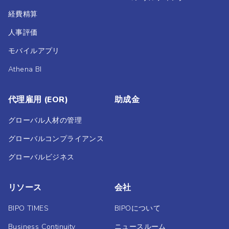
経費精算
人事評価
モバイルアプリ
Athena BI
代理雇用 (EOR)
助成金
グローバル人材の管理
グローバルコンプライアンス
グローバルビジネス
リソース
会社
BIPO TIMES
BIPOについて
Business Continuity
ニュースルーム