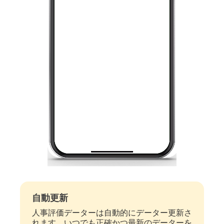
自動更新
人事評価データーは自動的にデーター更新さ
れます。いつでも正確かつ最新のデーターを