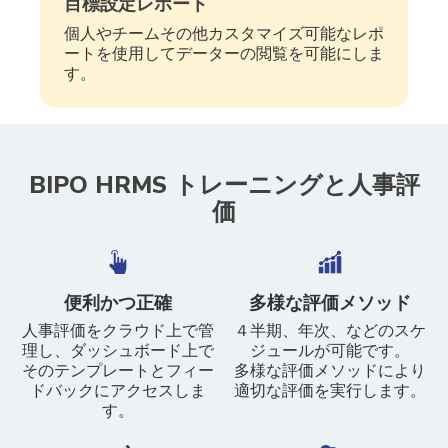
目標設定レポート
個人やチームその他カスタマイズ可能なレポ
ートを使用してデーターの閲覧を可能にしま
す。
BIPO HRMS トレーニングと人事評
価
便利かつ正確
多様な評価メソッド ​
人事評価をクラウド上で管
４半期、年次、などのスケ
理し、ダッシュボード上で
ジュールが可能です。
そのテンプレートとフィー
多様な評価メソッドにより
ドバックにアクセスしま
適切な評価を実行します。
す。