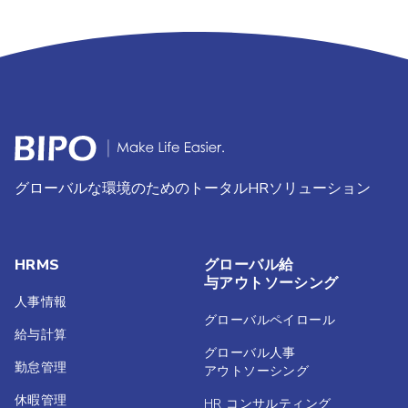
グローバルな環境のためのトータルHRソリューション
HRMS
グローバル給
与アウトソーシング
人事情報
グローバルペイロール
給与計算
グローバル人事
勤怠管理
アウトソーシング
休暇管理
HR コンサルティング