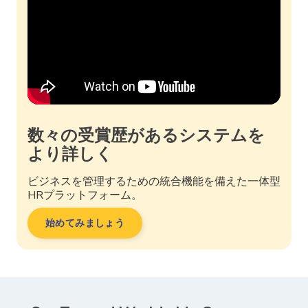
数々の受賞歴があるシステムを
より詳しく
ビジネスを管理するための統合機能を備えた一体型
HRプラットフォーム。
始めてみましょう