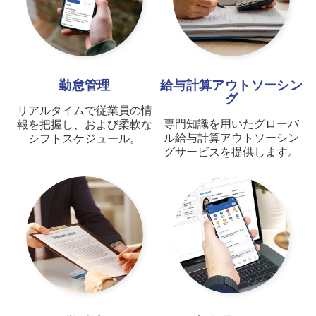
勤怠管理
給与計算アウトソーシン
グ
リアルタイムで従業員の情
専門知識を用いたグローバ
報を把握し、および柔軟な
ル給与計算アウトソーシン
シフトスケジュール。
グサービスを提供します。