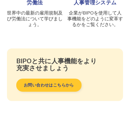
労働法
人事管理システム
世界中の最新の雇用規制及
企業がBIPOを使用して人
び労働法について学びまし
事機能をどのように変革す
ょう。
るかをご覧ください。
BIPOと共に人事機能をより
充実させましょう
お問い合わせはこちらから