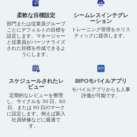
柔軟な目標設定​
シームレスインテグレ
ーション
部門または従業員グループ
トレーニング管理をホリス
ごとにデフォルトの目標を
ティックに提供します。
設定します。マネージャー
と従業員がパーソナライズ
された目標を作成できるよ
うにします。
スケジュールされたレ
BIPOモバイルアプリ
ビュー
モバイルアプリからも人事
定期的なレビューを整理
評価が可能です。
し、サイクルを 30 日、60
日、または 90 日のマーク
に設定します。例えば新入
社員研修などに最適で
す。