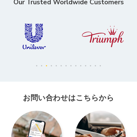
Our Trusted Worldwide Customers
お問い合わせはこちらから