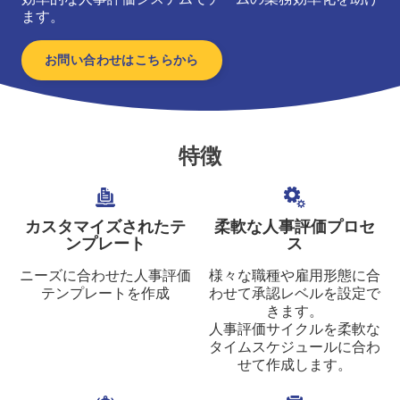
ます。
お問い合わせはこちらから
特徴
カスタマイズされたテ
柔軟な人事評価プロセ
ンプレート
ス
ニーズに合わせた人事評価
様々な職種や雇用形態に合
テンプレートを作成
わせて承認レベルを設定で
きます。
人事評価サイクルを柔軟な
タイムスケジュールに合わ
せて作成します。