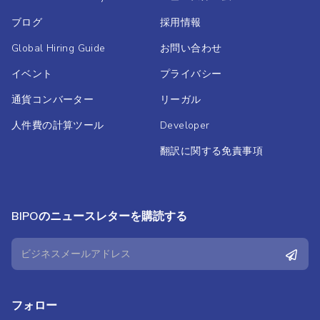
ブログ
採用情報
Global Hiring Guide
お問い合わせ
イベント
プライバシー
通貨コンバーター
リーガル
人件費の計算ツール
Developer
翻訳に関する免責事項
BIPOのニュースレターを購読する
フォロー