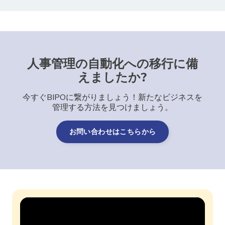
人事管理の自動化への移行に備
えましたか?
今すぐBIPOに繋がりましょう！新たなビジネスを
管理する方法を見つけましょう。
お問い合わせはこちらから