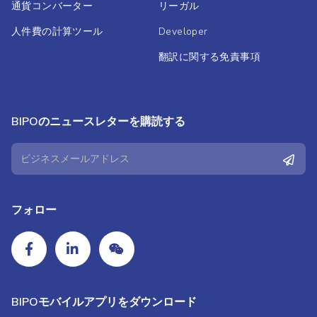
通貨コンバーター
リーガル
人件費の計算ツール
Developer
翻訳に関する免責事項
BIPOのニュースレターを購読する
フォロー
BIPOモバイルアプリをダウンロード