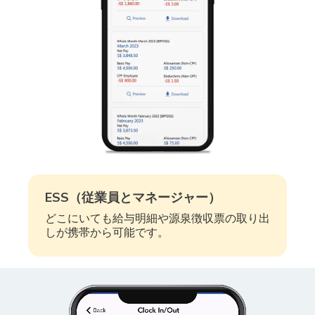
ESS（従業員とマネージャー）
どこにいても給与明細や源泉徴収票の取り出
しが携帯から可能です。