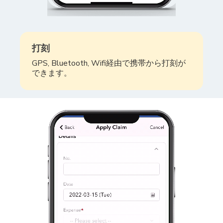
打刻
GPS, Bluetooth, Wifi経由で携帯から打刻が
できます。