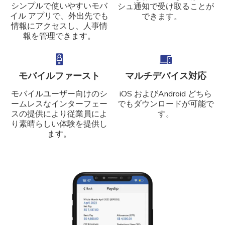
シンプルで使いやすいモバ
シュ通知で受け取ることが
イル アプリで、外出先でも
できます。
情報にアクセスし、人事情
報を管理できます。
モバイルファースト
マルチデバイス対応
モバイルユーザー向けのシ
iOS およびAndroid どちら
ームレスなインターフェー
でもダウンロードが可能で
スの提供により従業員によ
す。
り素晴らしい体験を提供し
ます。