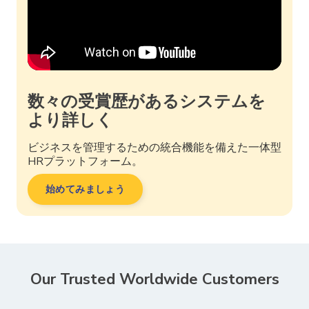
数々の受賞歴があるシステムを
より詳しく
ビジネスを管理するための統合機能を備えた一体型
HRプラットフォーム。
始めてみましょう
Our Trusted Worldwide Customers