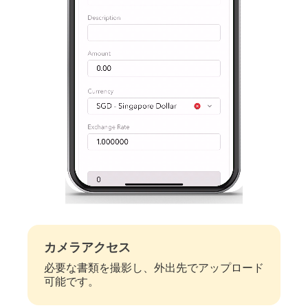
カメラアクセス
必要な書類を撮影し、外出先でアップロード
可能です。