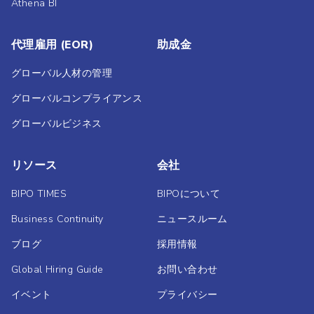
Athena BI
代理雇用 (EOR)
助成金
グローバル人材の管理
グローバルコンプライアンス
グローバルビジネス
リソース
会社
BIPO TIMES
BIPOについて
Business Continuity
ニュースルーム
ブログ
採用情報
Global Hiring Guide
お問い合わせ
イベント
プライバシー