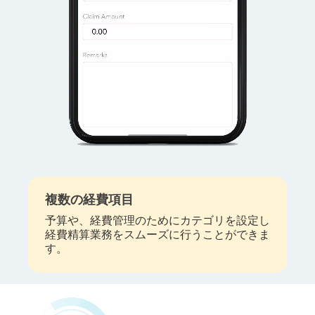
複数の経費項目
予算や、経費管理のためにカテゴリを設定し
経費精算業務をスムーズに行うことができま
す。