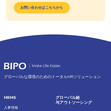
お問い合わせはこちらから
グローバルな環境のためのトータルHRソリューション
HRMS
グローバル給
与アウトソーシング
人事情報