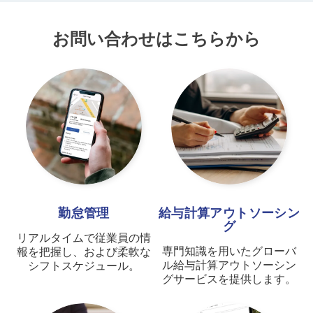
お問い合わせはこちらから
勤怠管理
給与計算アウトソーシン
グ
リアルタイムで従業員の情
専門知識を用いたグローバ
報を把握し、および柔軟な
ル給与計算アウトソーシン
シフトスケジュール。
グサービスを提供します。