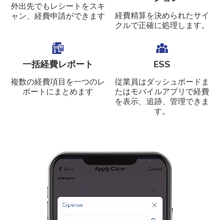
外出先でもレシートをスキ
経費精算を決められたサイ
ャン、経費申請ができます
クルで正確に処理します。
一括経費レポート
ESS
複数の経費項目を一つのレ
従業員はダッシュボードま
ポートにまとめます
たはモバイルアプリで経費
を表示、追跡、管理できま
す。