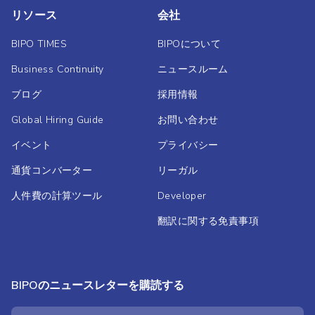
リソース
会社
BIPO TIMES
BIPOについて
Business Continuity
ニュースルーム
ブログ
採用情報
Global Hiring Guide
お問い合わせ
イベント
プライバシー
通貨コンバーター
リーガル
人件費の計算ツール
Developer
翻訳に関する免責事項
BIPOのニュースレターを購読する