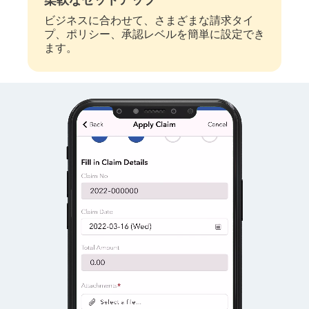
柔軟なセットアップ
ビジネスに合わせて、さまざまな請求タイ
プ、ポリシー、承認レベルを簡単に設定でき
ます。