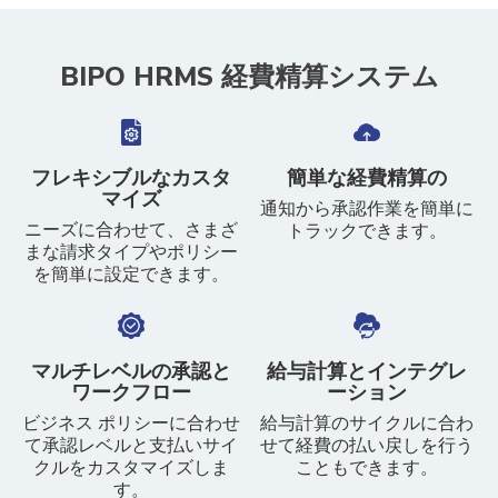
BIPO HRMS 経費精算システム
フレキシブルなカスタ
簡単な経費精算の
マイズ
通知から承認作業を簡単に
ニーズに合わせて、さまざ
トラックできます。
まな請求タイプやポリシー
を簡単に設定できます。
マルチレベルの承認と
給与計算とインテグレ
ワークフロー
ーション
ビジネス ポリシーに合わせ
給与計算のサイクルに合わ
て承認レベルと支払いサイ
せて経費の払い戻しを行う
クルをカスタマイズしま
こともできます。
す。