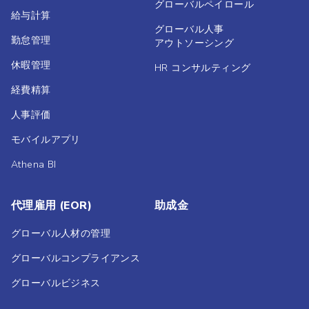
グローバルペイロール
給与計算
グローバル人事
勤怠管理
アウトソーシング
休暇管理
HR コンサルティング
経費精算
人事評価
モバイルアプリ
Athena BI
代理雇用 (EOR)
助成金
グローバル人材の管理
グローバルコンプライアンス
グローバルビジネス