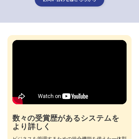
数々の受賞歴があるシステムを
より詳しく
ビジネスを管理するための統合機能を備えた一体型