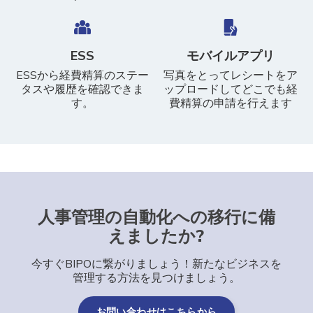
ESS
モバイルアプリ
ESSから経費精算のステー
写真をとってレシートをア
タスや履歴を確認できま
ップロードしてどこでも経
す。
費精算の申請を行えます
人事管理の自動化への移行に備
えましたか?
今すぐBIPOに繋がりましょう！新たなビジネスを
管理する方法を見つけましょう。
お問い合わせはこちらから