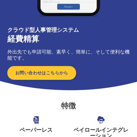
クラウド型人事管理システム
経費精算
外出先でも申請可能、素早く、簡単に、そして便利な機
能です。
お問い合わせはこちらから
特徴
ペーパーレス
ペイロールインテグレ
ーション