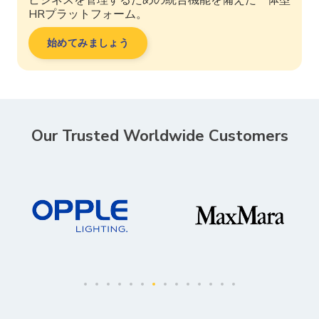
HRプラットフォーム。
始めてみましょう
Our Trusted Worldwide Customers