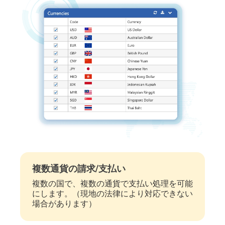
複数通貨の請求/支払い
複数の国で、複数の通貨で支払い処理を可能
にします。（現地の法律により対応できない
場合があります）