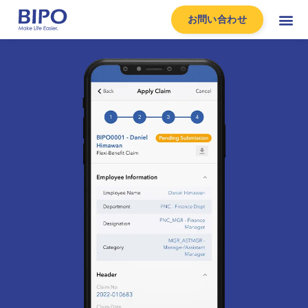
お問い合わせ