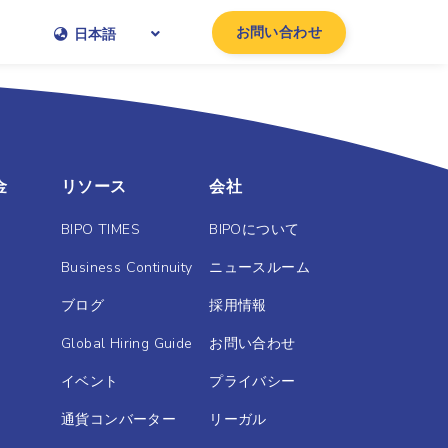
お問い合わせ
日本語
金
リソース
会社
BIPO TIMES
BIPOについて
Business Continuity
ニュースルーム
ブログ
採用情報
Global Hiring Guide
お問い合わせ
イベント
プライバシー
通貨コンバーター
リーガル