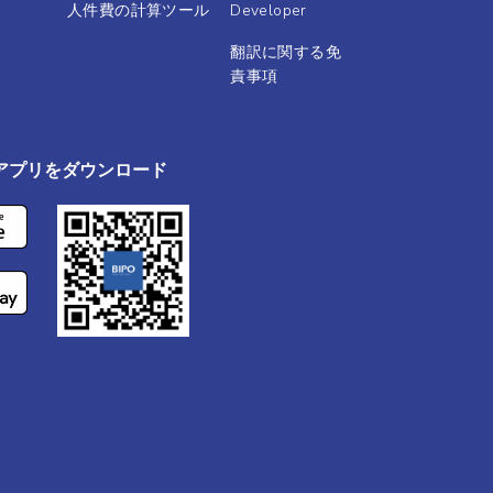
人件費の計算ツール
Developer
翻訳に関する免
責事項
ルアプリをダウンロード