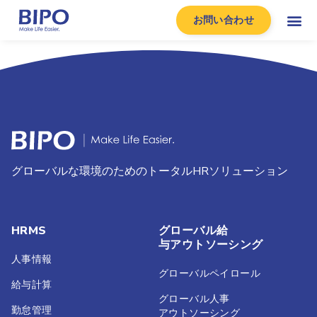
お問い合わせ
グローバルな環境のためのトータルHRソリューション
HRMS
グローバル給
与アウトソーシング
人事情報
グローバルペイロール
給与計算
グローバル人事
勤怠管理
アウトソーシング