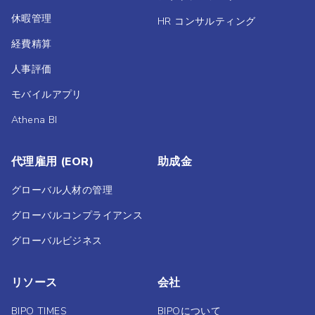
休暇管理
HR コンサルティング
経費精算
人事評価
モバイルアプリ
Athena BI
代理雇用 (EOR)
助成金
グローバル人材の管理
グローバルコンプライアンス
グローバルビジネス
リソース
会社
BIPO TIMES
BIPOについて