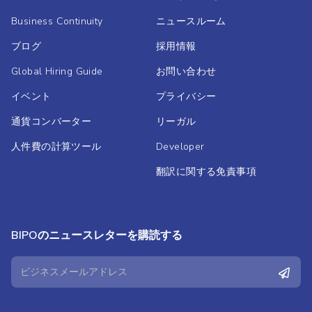
Business Continuity
ニュースルーム
ブログ
採用情報
Global Hiring Guide
お問い合わせ
イベント
プライバシー
通貨コンバーター
リーガル
人件費の計算ツール
Developer
翻訳に関する免責事項
BIPOのニュースレターを購読する