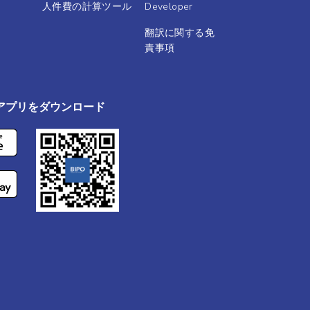
人件費の計算ツール
Developer
翻訳に関する免
責事項
ルアプリをダウンロード