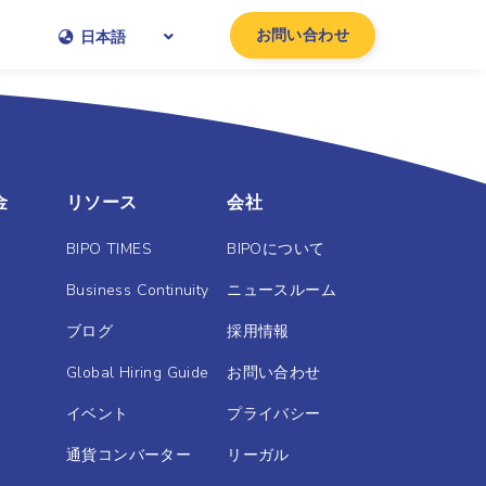
お問い合わせ
日本語
金
リソース
会社
BIPO TIMES
BIPOについて
Business Continuity
ニュースルーム
ブログ
採用情報
Global Hiring Guide
お問い合わせ
イベント
プライバシー
通貨コンバーター
リーガル